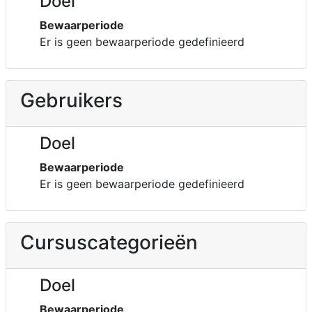
Doel
Bewaarperiode
Er is geen bewaarperiode gedefinieerd
Gebruikers
Doel
Bewaarperiode
Er is geen bewaarperiode gedefinieerd
Cursuscategorieën
Doel
Bewaarperiode