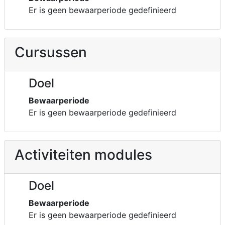
Er is geen bewaarperiode gedefinieerd
Cursussen
Doel
Bewaarperiode
Er is geen bewaarperiode gedefinieerd
Activiteiten modules
Doel
Bewaarperiode
Er is geen bewaarperiode gedefinieerd