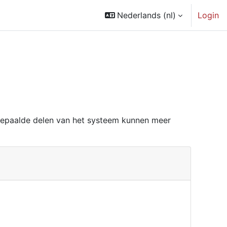
Nederlands ‎(nl)‎
Login
Bepaalde delen van het systeem kunnen meer