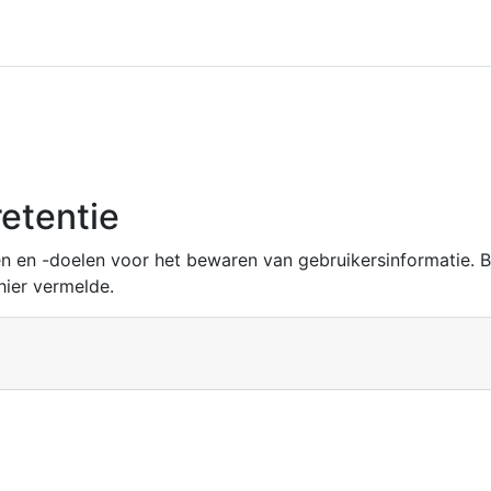
etentie
n en -doelen voor het bewaren van gebruikersinformatie. 
hier vermelde.